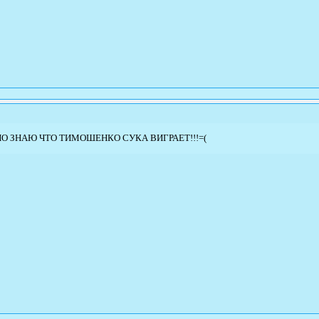
НО ЗНАЮ ЧТО ТИМОШЕНКО СУКА ВИГРАЕТ!!!=(