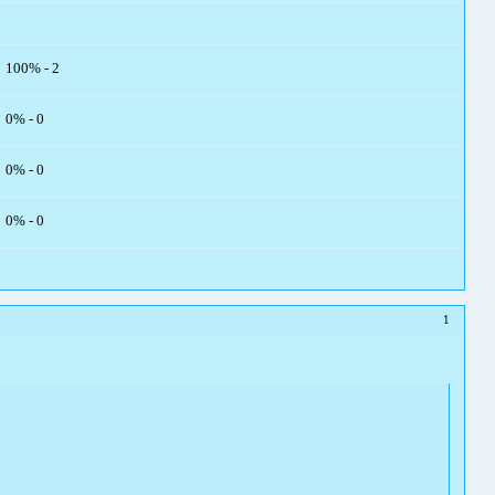
100% - 2
0% - 0
0% - 0
0% - 0
1