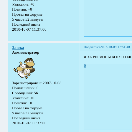
Уважение:
+0
Позитив:
+0
Провел на форуме:
5 часов 52 минуты
Последний визит:
2010-10-07 11:37:00
Поделиться
2007-10-09 17:51:40
Злюка
Администратор
Я ЗА РЕГИОНЫ ХОТЯ ТОЧ
0
Зарегистрирован
: 2007-10-08
Приглашений:
0
Сообщений:
56
Уважение:
+0
Позитив:
+0
Провел на форуме:
5 часов 52 минуты
Последний визит:
2010-10-07 11:37:00