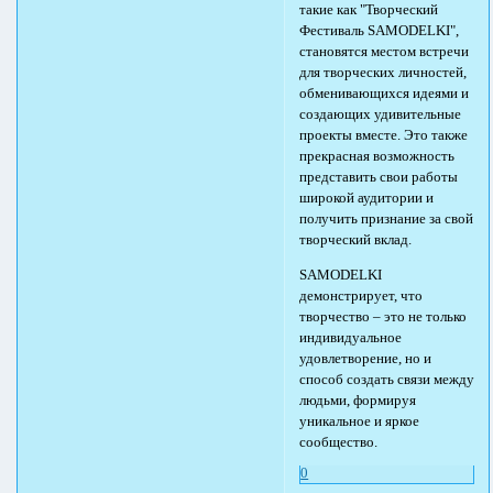
такие как "Творческий
Фестиваль SAMODELKI",
становятся местом встречи
для творческих личностей,
обменивающихся идеями и
создающих удивительные
проекты вместе. Это также
прекрасная возможность
представить свои работы
широкой аудитории и
получить признание за свой
творческий вклад.
SAMODELKI
демонстрирует, что
творчество – это не только
индивидуальное
удовлетворение, но и
способ создать связи между
людьми, формируя
уникальное и яркое
сообщество.
0