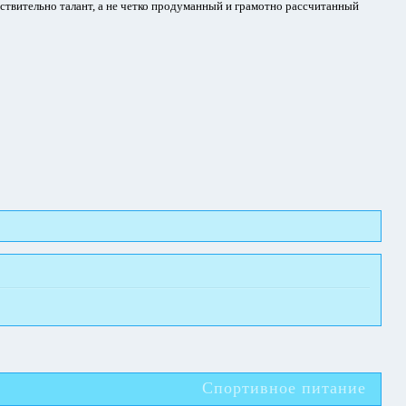
йствительно талант, а не четко продуманный и грамотно рассчитанный
Спортивное питание