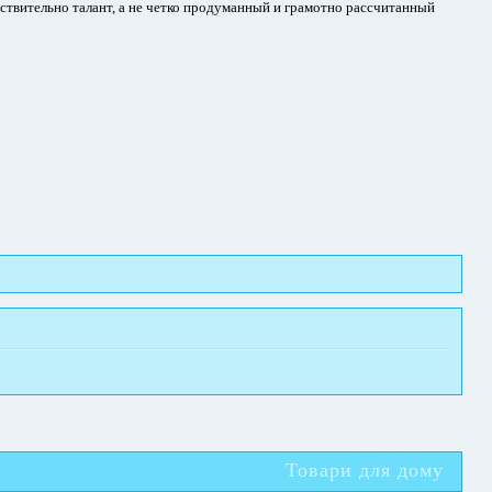
йствительно талант, а не четко продуманный и грамотно рассчитанный
Товари для дому