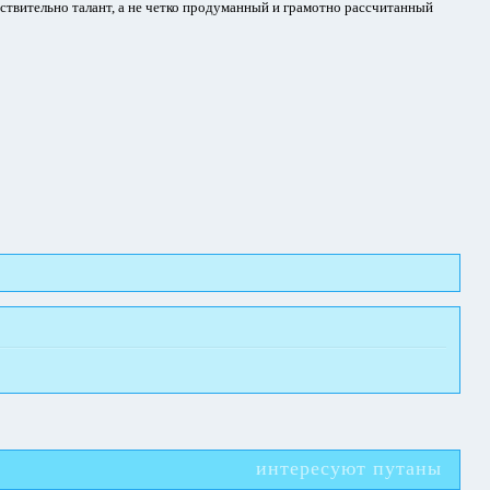
йствительно талант, а не четко продуманный и грамотно рассчитанный
интересуют путаны