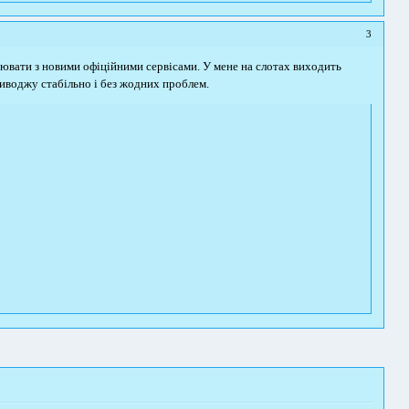
3
нювати з новими офіційними сервісами. У мене на слотах виходить
 виводжу стабільно і без жодних проблем.