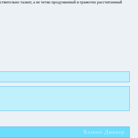
йствительно талант, а не четко продуманный и грамотно рассчитанный
Казино Джокер