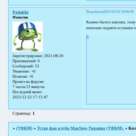
Поделиться
2023-03-02 18:06:59
Padaleki
Фанатик
Казино багато класних, тому
непогано підняти останнім ча
0
Зарегистрирован
: 2021-08-20
Приглашений:
0
Сообщений:
53
Уважение:
+0
Позитив:
+0
Провел на форуме:
7 часов 23 минуты
Последний визит:
2023-12-22 17:15:47
Страница:
1
»
(УФКМ)
»
Устав фан клуба МакSим-Украина (УФКМ).
»
Каз