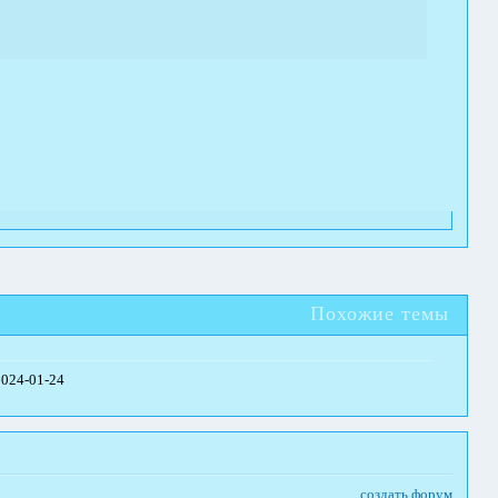
Похожие темы
2024-01-24
создать форум